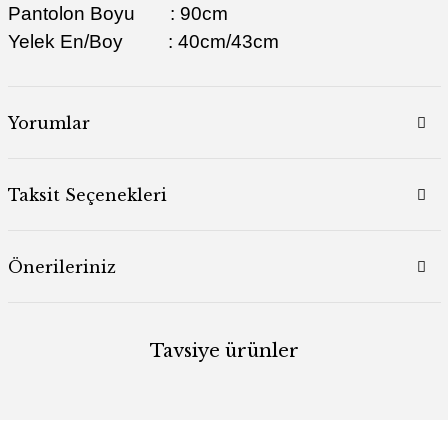
Pantolon Boyu : 90cm
Yelek En/Boy : 40cm/43cm
Yorumlar
Taksit Seçenekleri
Önerileriniz
Tavsiye ürünler
%33