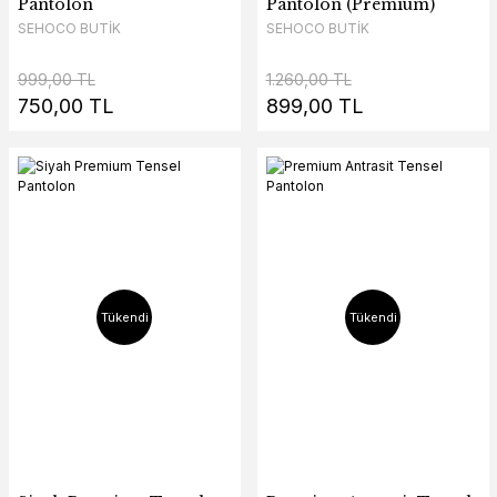
Pantolon
Pantolon (Premium)
SEHOCO BUTİK
SEHOCO BUTİK
999,00 TL
1.260,00 TL
750,00 TL
899,00 TL
Tükendi
Tükendi