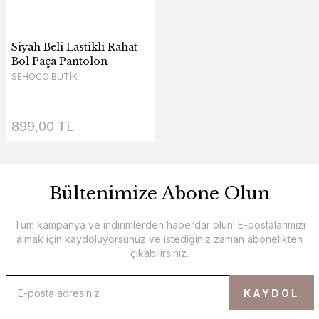
Siyah Beli Lastikli Rahat
Bol Paça Pantolon
SEHOCO BUTİK
899,00 TL
Bültenimize Abone Olun
Tüm kampanya ve indirimlerden haberdar olun! E-postalarımızı
almak için kaydoluyorsunuz ve istediğiniz zaman abonelikten
çıkabilirsiniz.
KAYDOL