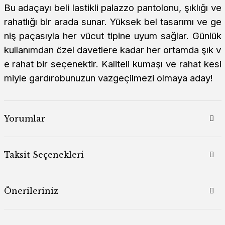
Bu adaçayı beli lastikli palazzo pantolonu, şıklığı ve
rahatlığı bir arada sunar. Yüksek bel tasarımı ve ge
niş paçasıyla her vücut tipine uyum sağlar. Günlük
kullanımdan özel davetlere kadar her ortamda şık v
e rahat bir seçenektir. Kaliteli kumaşı ve rahat kesi
miyle gardırobunuzun vazgeçilmezi olmaya aday!
Yorumlar
Taksit Seçenekleri
Önerileriniz