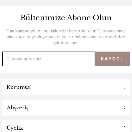
Bültenimize Abone Olun
Tüm kampanya ve indirimlerden haberdar olun! E-postalarımızı
almak için kaydoluyorsunuz ve istediğiniz zaman abonelikten
çıkabilirsiniz.
KAYDOL
Kurumsal
Alışveriş
Üyelik