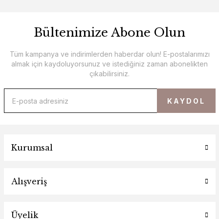
Bültenimize Abone Olun
Tüm kampanya ve indirimlerden haberdar olun! E-postalarımızı
almak için kaydoluyorsunuz ve istediğiniz zaman abonelikten
çıkabilirsiniz.
KAYDOL
Kurumsal
Alışveriş
Üyelik