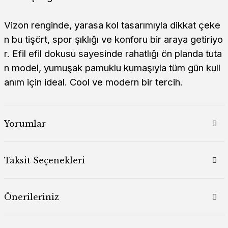
Vizon renginde, yarasa kol tasarımıyla dikkat çeke
n bu tişört, spor şıklığı ve konforu bir araya getiriyo
r. Efil efil dokusu sayesinde rahatlığı ön planda tuta
n model, yumuşak pamuklu kumaşıyla tüm gün kull
anım için ideal. Cool ve modern bir tercih.
Yorumlar
Taksit Seçenekleri
Önerileriniz