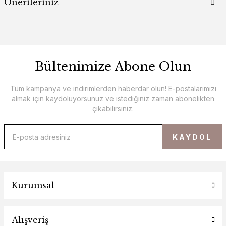
Önerileriniz
Bültenimize Abone Olun
Tüm kampanya ve indirimlerden haberdar olun! E-postalarımızı
almak için kaydoluyorsunuz ve istediğiniz zaman abonelikten
çıkabilirsiniz.
KAYDOL
Kurumsal
Alışveriş