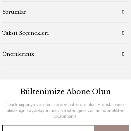
Yorumlar
Taksit Seçenekleri
Önerileriniz
Bültenimize Abone Olun
Tüm kampanya ve indirimlerden haberdar olun! E-postalarımızı
almak için kaydoluyorsunuz ve istediğiniz zaman abonelikten
çıkabilirsiniz.