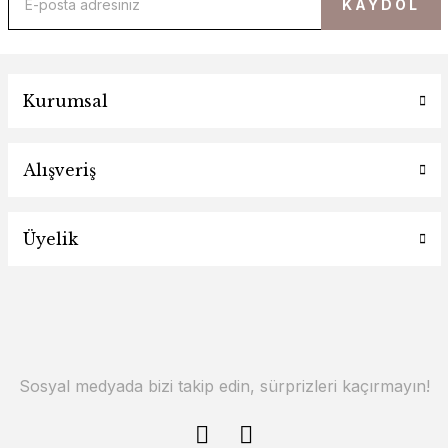
KAYDOL
Kurumsal
Alışveriş
Üyelik
Sosyal medyada bizi takip edin, sürprizleri kaçırmayın!